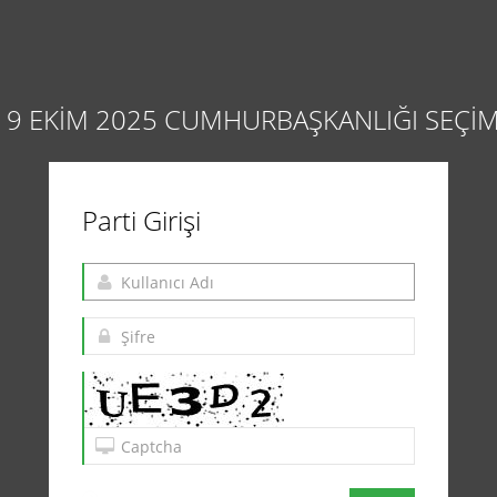
19 EKİM 2025 CUMHURBAŞKANLIĞI SEÇİM
Parti Girişi